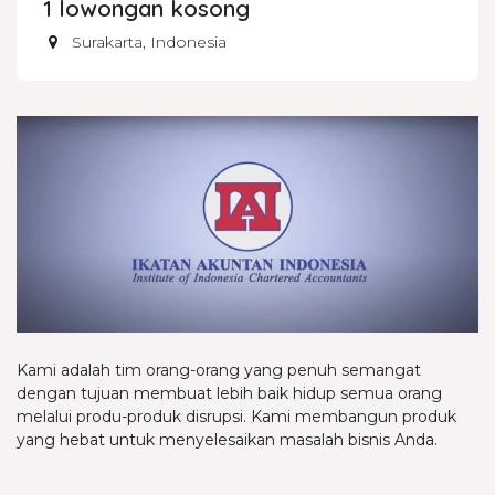
1
lowongan kosong
Surakarta
,
Indonesia
Kami adalah tim orang-orang yang penuh semangat
dengan tujuan membuat lebih baik hidup semua orang
melalui produ-produk disrupsi. Kami membangun produk
yang hebat untuk menyelesaikan masalah bisnis Anda.