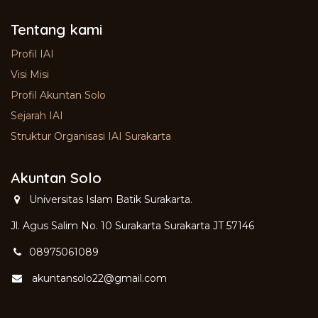
Tentang kami
Profil IAI
Visi Misi
Profil Akuntan Solo
Sejarah IAI
Struktur Organisasi IAI Surakarta
Akuntan Solo
Universitas Islam Batik Surakarta.
Jl. Agus Salim No. 10 Surakarta Surakarta JT 57146
08975061089
akuntansolo22@gmail.com