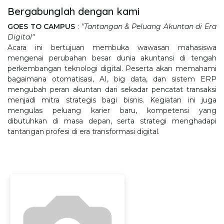
Bergabunglah dengan kami
GOES TO CAMPUS
:
"Tantangan & Peluang Akuntan di Era
Digital"
Acara ini bertujuan membuka wawasan mahasiswa
mengenai perubahan besar dunia akuntansi di tengah
perkembangan teknologi digital. Peserta akan memahami
bagaimana otomatisasi, AI, big data, dan sistem ERP
mengubah peran akuntan dari sekadar pencatat transaksi
menjadi mitra strategis bagi bisnis. Kegiatan ini juga
mengulas peluang karier baru, kompetensi yang
dibutuhkan di masa depan, serta strategi menghadapi
tantangan profesi di era transformasi digital.