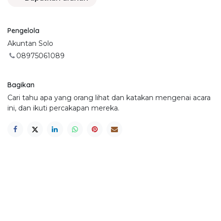
Pengelola
Akuntan Solo
08975061089
Bagikan
Cari tahu apa yang orang lihat dan katakan mengenai acara
ini, dan ikuti percakapan mereka.