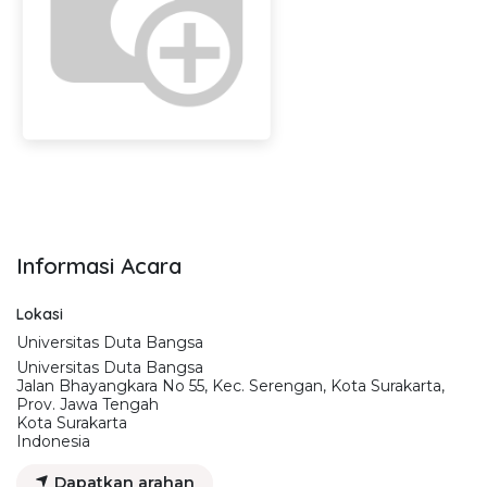
Informasi Acara
Lokasi
Universitas Duta Bangsa
Universitas Duta Bangsa
Jalan Bhayangkara No 55, Kec. Serengan, Kota Surakarta,
Prov. Jawa Tengah
Kota Surakarta
Indonesia
Dapatkan arahan